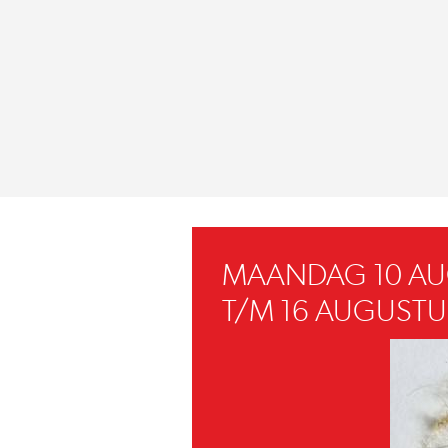
MAANDAG 10 A
T/M 16 AUGUSTU