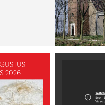
UGUSTUS
S 2026