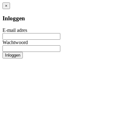
×
Inloggen
E-mail adres
Wachtwoord
Inloggen