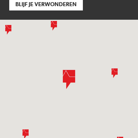
BLIJF JE VERWONDEREN