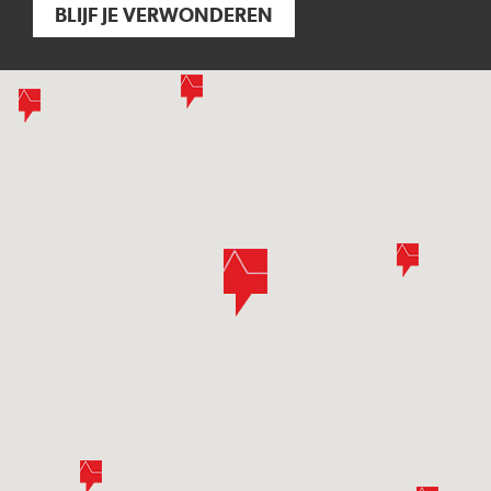
BLIJF JE VERWONDEREN