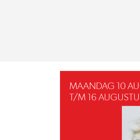
MAANDAG 10 A
T/M 16 AUGUSTU