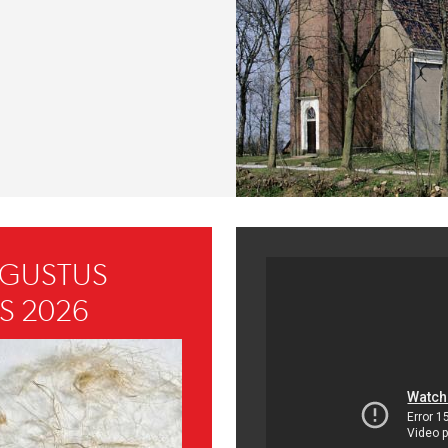
UGUSTUS
S 2026