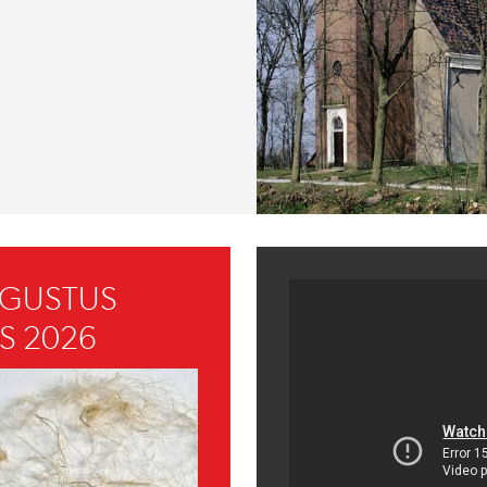
UGUSTUS
S 2026