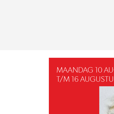
MAANDAG 10 A
T/M 16 AUGUSTU