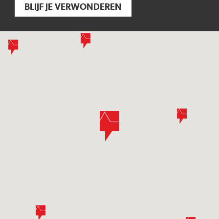
BLIJF JE VERWONDEREN