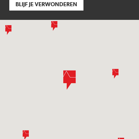
BLIJF JE VERWONDEREN